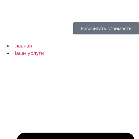
Рассчитать стоимость
Главная
Наши услуги