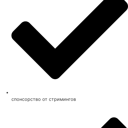
спонсорство от стримингов