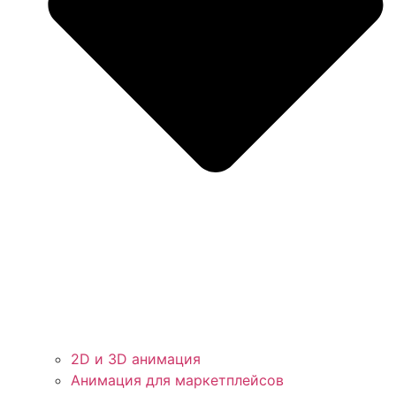
2D и 3D анимация
Анимация для маркетплейсов