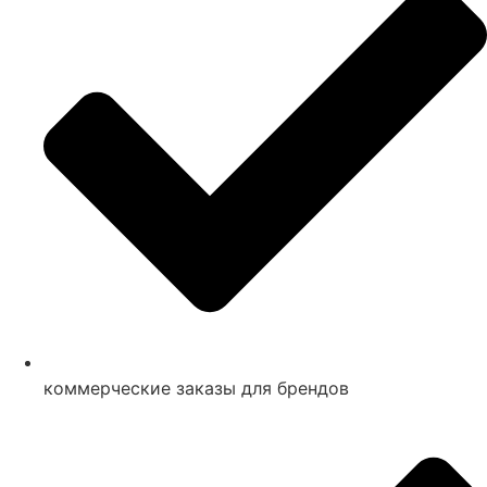
коммерческие заказы для брендов