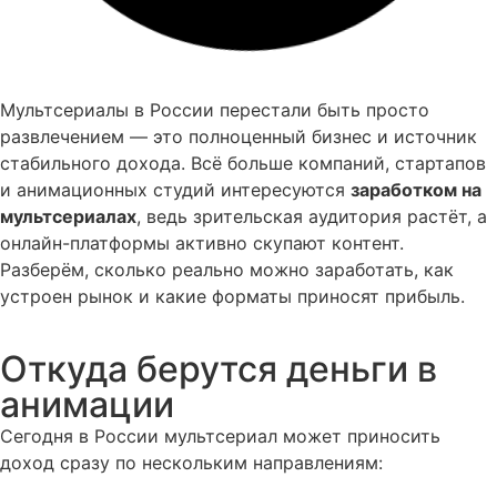
Мультсериалы в России перестали быть просто
развлечением — это полноценный бизнес и источник
стабильного дохода. Всё больше компаний, стартапов
и анимационных студий интересуются
заработком на
мультсериалах
, ведь зрительская аудитория растёт, а
онлайн-платформы активно скупают контент.
Разберём, сколько реально можно заработать, как
устроен рынок и какие форматы приносят прибыль.
Откуда берутся деньги в
анимации
Сегодня в России мультсериал может приносить
доход сразу по нескольким направлениям: