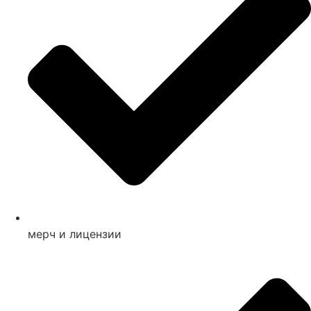
мерч и лицензии