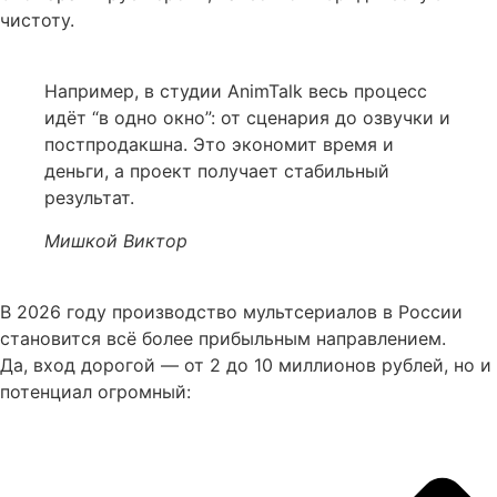
чистоту.
Например, в студии AnimTalk весь процесс
идёт “в одно окно”: от сценария до озвучки и
постпродакшна. Это экономит время и
деньги, а проект получает стабильный
результат.
Мишкой Виктор
В 2026 году производство мультсериалов в России
становится всё более прибыльным направлением.
Да, вход дорогой — от 2 до 10 миллионов рублей, но и
потенциал огромный: