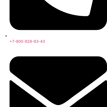
+7-900-928-93-43