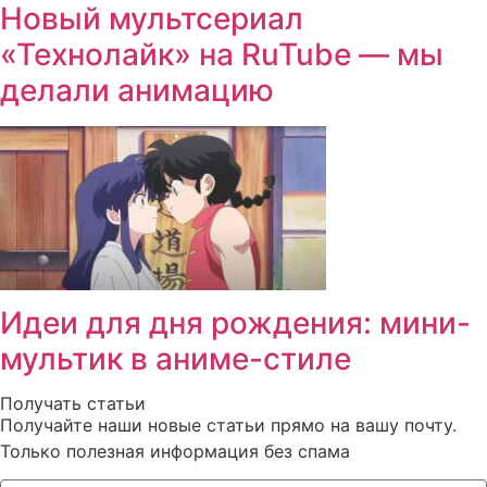
Новый мультсериал
«Технолайк» на RuTube — мы
делали анимацию
Идеи для дня рождения: мини-
мультик в аниме-стиле
Получать статьи
Получайте наши новые статьи прямо на вашу почту.
Только полезная информация без спама