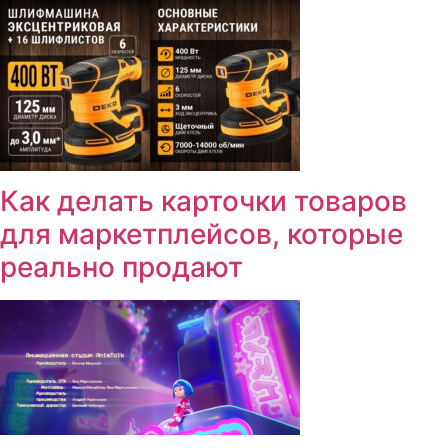
Как делать карточки товаров
для маркетплейсов, которые
реально продают