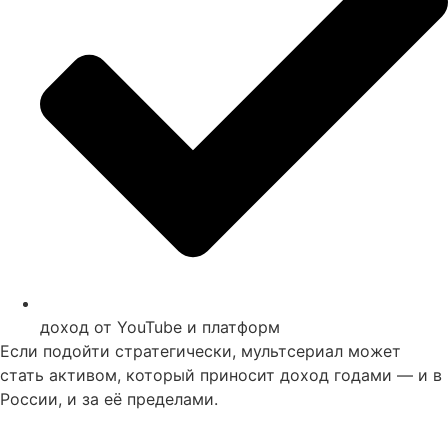
доход от YouTube и платформ
Если подойти стратегически, мультсериал может
стать активом, который приносит доход годами — и в
России, и за её пределами.