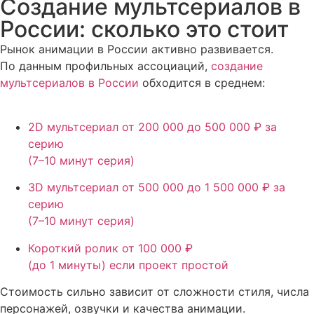
Создание мультсериалов в
России: сколько это стоит
Рынок анимации в России активно развивается.
По данным профильных ассоциаций,
создание
мультсериалов в России
обходится в среднем:
2D мультсериал
от 200 000 до 500 000 ₽ за
серию
(7–10 минут серия)
3D мультсериал
от 500 000 до 1 500 000 ₽ за
серию
(7–10 минут серия)
Короткий ролик
от 100 000 ₽
(до 1 минуты) если проект простой
Стоимость сильно зависит от сложности стиля, числа
персонажей, озвучки и качества анимации.