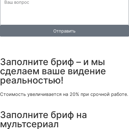
Отправить
Заполните бриф – и мы
сделаем ваше видение
реальностью!
Стоимость увеличивается на 20% при срочной работе.
Заполните бриф на
мультсериал