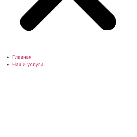
Главная
Наши услуги