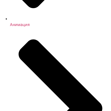
Анимация