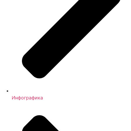
Инфографика