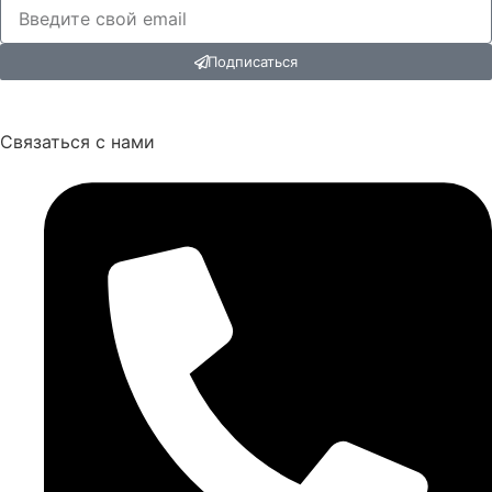
Подписаться
Связаться с нами