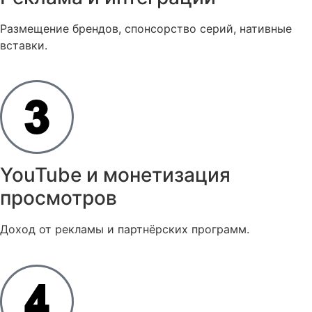
Размещение брендов, спонсорство серий, нативные
вставки.
YouTube и монетизация
просмотров
Доход от рекламы и партнёрских программ.