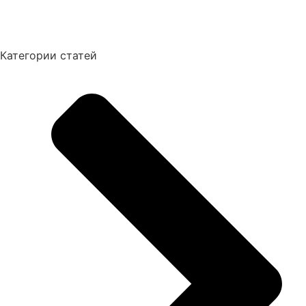
Категории статей