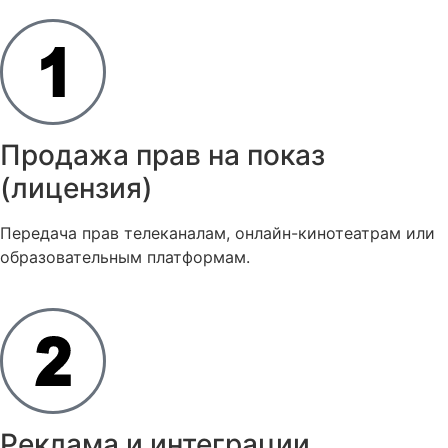
Продажа прав на показ
(лицензия)
Передача прав телеканалам, онлайн-кинотеатрам или
образовательным платформам.
Реклама и интеграции