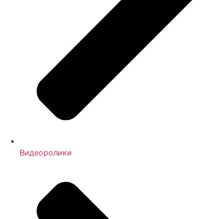
Видеоролики