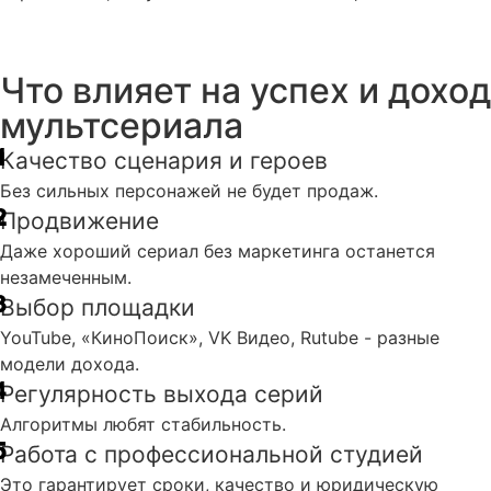
Что влияет на успех и доход
мультсериала
Качество сценария и героев
Без сильных персонажей не будет продаж.
Продвижение
Даже хороший сериал без маркетинга останется
незамеченным.
Выбор площадки
YouTube, «КиноПоиск», VK Видео, Rutube - разные
модели дохода.
Регулярность выхода серий
Алгоритмы любят стабильность.
Работа с профессиональной студией
Это гарантирует сроки, качество и юридическую