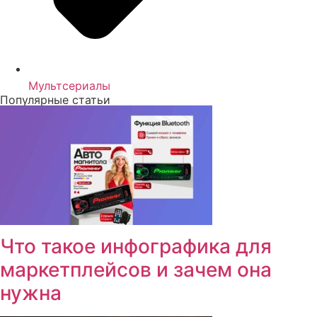
Мультсериалы
Популярные статьи
Что такое инфографика для
маркетплейсов и зачем она
нужна