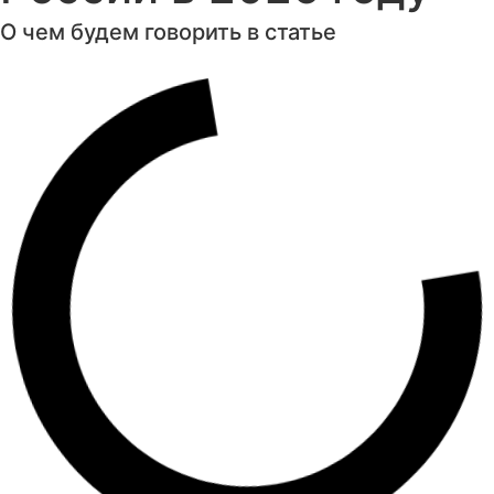
О чем будем говорить в статье