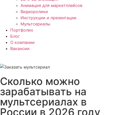
Анимация для маркетплейсов
Видеоролики
Инструкции и презентации
Мультсериалы
Портфолио
Блог
О компании
Вакансии
Сколько можно
зарабатывать на
мультсериалах в
России в 2026 году