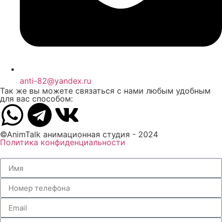
anti-82@yandex.ru
Так же вы можете связаться с нами любым удобным
для вас способом:
©AnimTalk анимационная студия - 2024
Политика конфиденциальности