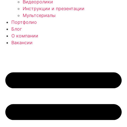
Видеоролики
Инструкции и презентации
Мультсериалы
Портфолио
Блог
О компании
Вакансии