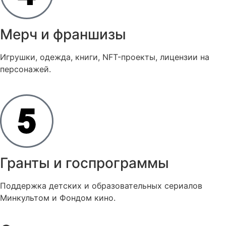
Мерч и франшизы
Игрушки, одежда, книги, NFT-проекты, лицензии на
персонажей.
Гранты и госпрограммы
Поддержка детских и образовательных сериалов
Минкультом и Фондом кино.